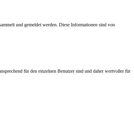
esammelt und gemeldet werden. Diese Informationen sind von
nsprechend für den einzelnen Benutzer sind und daher wertvoller für