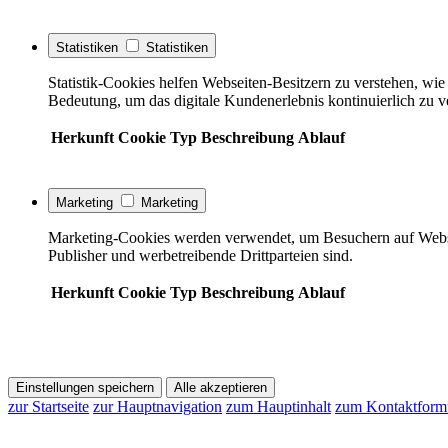
Statistiken
Statistiken
Statistik-Cookies helfen Webseiten-Besitzern zu verstehen, w
Bedeutung, um das digitale Kundenerlebnis kontinuierlich zu v
Herkunft
Cookie
Typ
Beschreibung
Ablauf
Marketing
Marketing
Marketing-Cookies werden verwendet, um Besuchern auf Webseite
Publisher und werbetreibende Drittparteien sind.
Herkunft
Cookie
Typ
Beschreibung
Ablauf
Einstellungen speichern
Alle akzeptieren
zur Startseite
zur Hauptnavigation
zum Hauptinhalt
zum Kontaktform