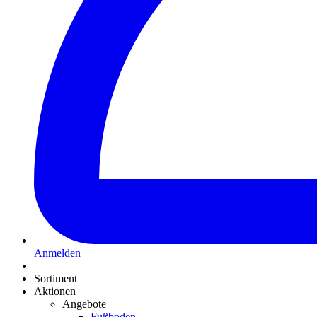
Anmelden
Sortiment
Aktionen
Angebote
Fußboden