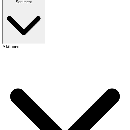
Sortiment
Aktionen