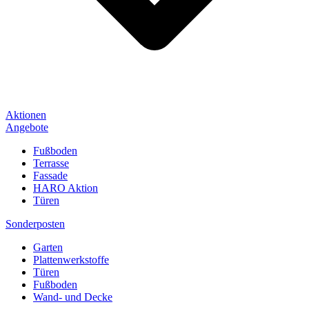
Aktionen
Angebote
Fußboden
Terrasse
Fassade
HARO Aktion
Türen
Sonderposten
Garten
Plattenwerkstoffe
Türen
Fußboden
Wand- und Decke