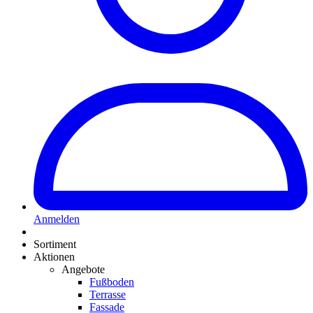
Anmelden
Sortiment
Aktionen
Angebote
Fußboden
Terrasse
Fassade