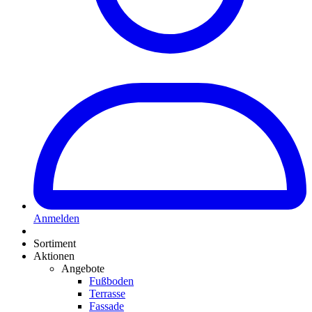
Anmelden
Sortiment
Aktionen
Angebote
Fußboden
Terrasse
Fassade