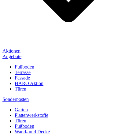
Aktionen
Angebote
Fußboden
Terrasse
Fassade
HARO Aktion
Türen
Sonderposten
Garten
Plattenwerkstoffe
Türen
Fußboden
Wand- und Decke