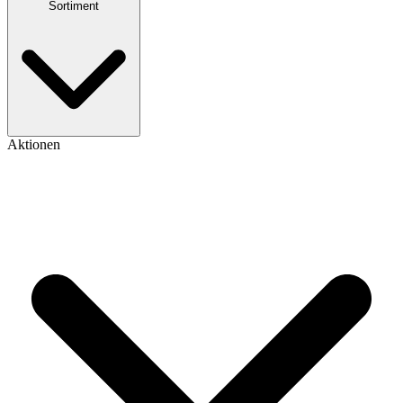
Sortiment
Aktionen