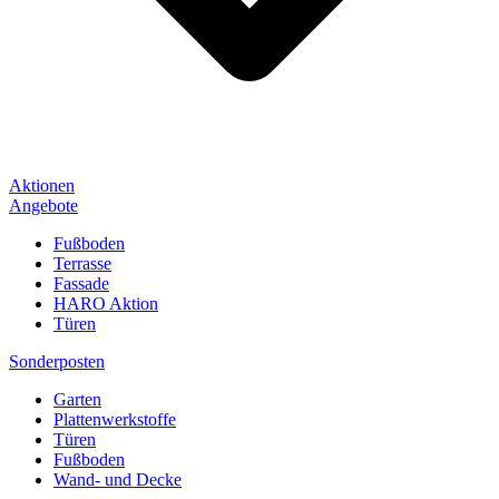
Aktionen
Angebote
Fußboden
Terrasse
Fassade
HARO Aktion
Türen
Sonderposten
Garten
Plattenwerkstoffe
Türen
Fußboden
Wand- und Decke