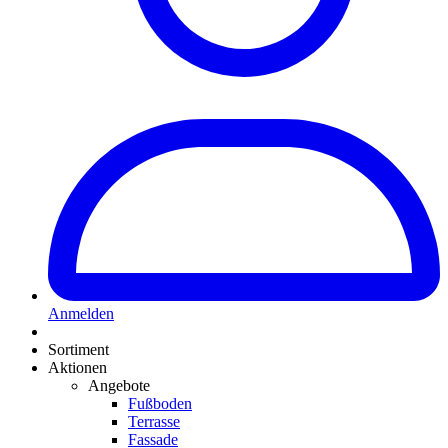
Anmelden
Sortiment
Aktionen
Angebote
Fußboden
Terrasse
Fassade