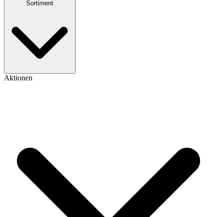
Sortiment
Aktionen