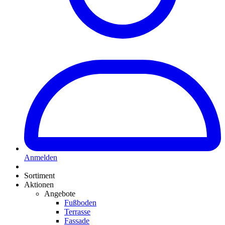
Anmelden
Sortiment
Aktionen
Angebote
Fußboden
Terrasse
Fassade