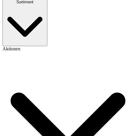
Sortiment
Aktionen