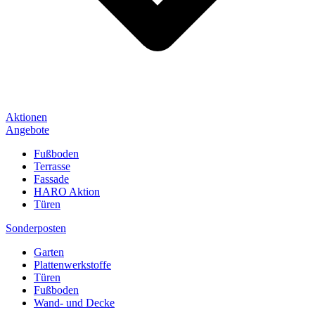
Aktionen
Angebote
Fußboden
Terrasse
Fassade
HARO Aktion
Türen
Sonderposten
Garten
Plattenwerkstoffe
Türen
Fußboden
Wand- und Decke