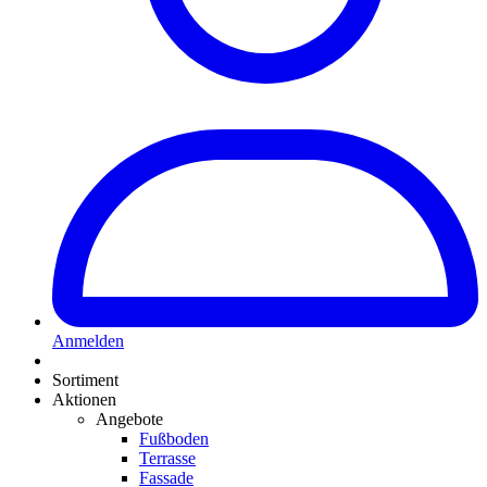
Anmelden
Sortiment
Aktionen
Angebote
Fußboden
Terrasse
Fassade