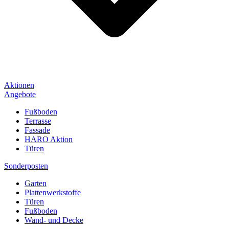
Aktionen
Angebote
Fußboden
Terrasse
Fassade
HARO Aktion
Türen
Sonderposten
Garten
Plattenwerkstoffe
Türen
Fußboden
Wand- und Decke