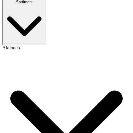
Sortiment
Aktionen