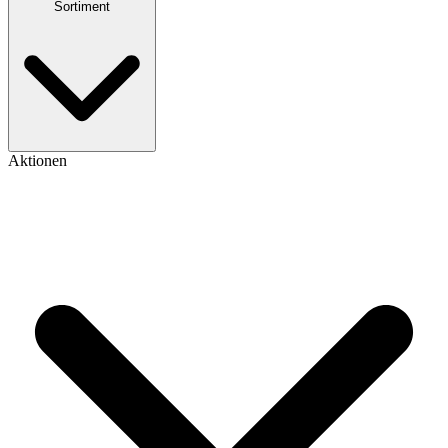
Sortiment
Aktionen