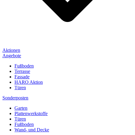
Aktionen
Angebote
Fußboden
Terrasse
Fassade
HARO Aktion
Türen
Sonderposten
Garten
Plattenwerkstoffe
Türen
Fußboden
Wand- und Decke