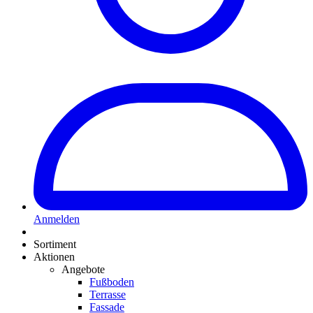
Anmelden
Sortiment
Aktionen
Angebote
Fußboden
Terrasse
Fassade