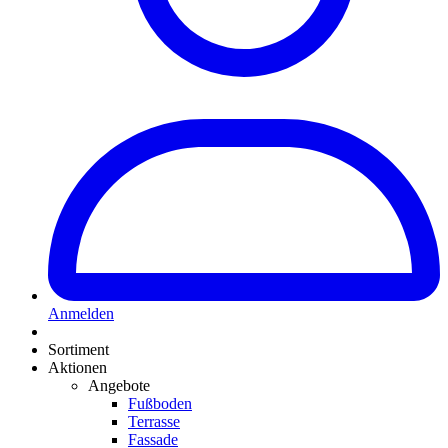
Anmelden
Sortiment
Aktionen
Angebote
Fußboden
Terrasse
Fassade