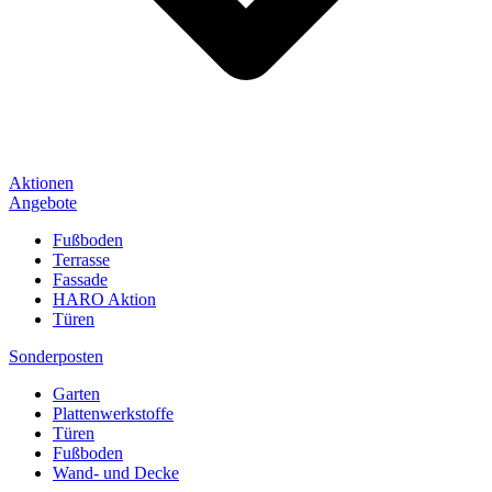
Aktionen
Angebote
Fußboden
Terrasse
Fassade
HARO Aktion
Türen
Sonderposten
Garten
Plattenwerkstoffe
Türen
Fußboden
Wand- und Decke