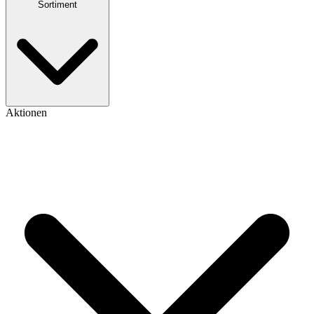
Sortiment
Aktionen