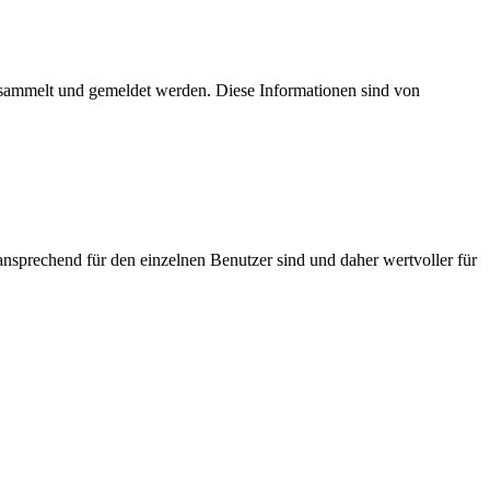
esammelt und gemeldet werden. Diese Informationen sind von
nsprechend für den einzelnen Benutzer sind und daher wertvoller für