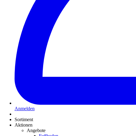
Anmelden
Sortiment
Aktionen
Angebote
Fußboden