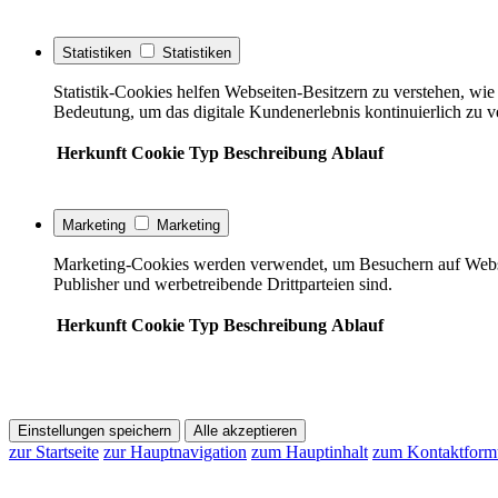
Statistiken
Statistiken
Statistik-Cookies helfen Webseiten-Besitzern zu verstehen, w
Bedeutung, um das digitale Kundenerlebnis kontinuierlich zu v
Herkunft
Cookie
Typ
Beschreibung
Ablauf
Marketing
Marketing
Marketing-Cookies werden verwendet, um Besuchern auf Webseite
Publisher und werbetreibende Drittparteien sind.
Herkunft
Cookie
Typ
Beschreibung
Ablauf
Einstellungen speichern
Alle akzeptieren
zur Startseite
zur Hauptnavigation
zum Hauptinhalt
zum Kontaktform