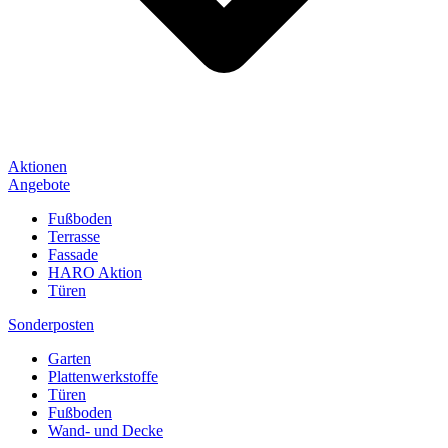
Aktionen
Angebote
Fußboden
Terrasse
Fassade
HARO Aktion
Türen
Sonderposten
Garten
Plattenwerkstoffe
Türen
Fußboden
Wand- und Decke