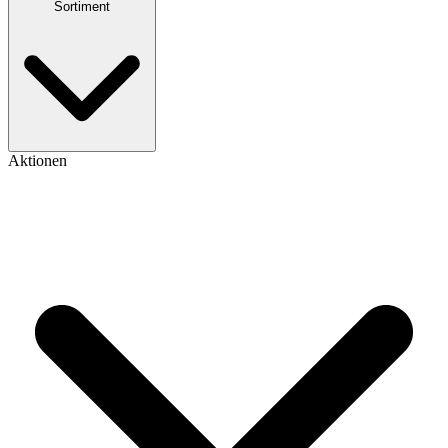
Sortiment
Aktionen