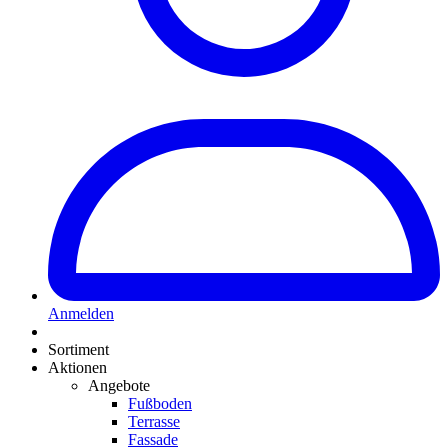
Anmelden
Sortiment
Aktionen
Angebote
Fußboden
Terrasse
Fassade