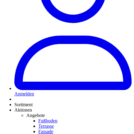
Anmelden
Sortiment
Aktionen
Angebote
Fußboden
Terrasse
Fassade