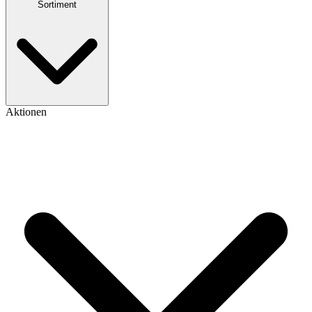
Sortiment
Aktionen