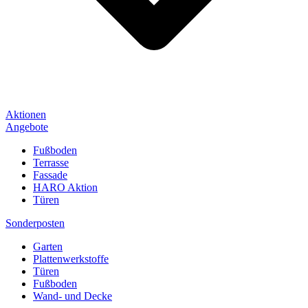
Aktionen
Angebote
Fußboden
Terrasse
Fassade
HARO Aktion
Türen
Sonderposten
Garten
Plattenwerkstoffe
Türen
Fußboden
Wand- und Decke