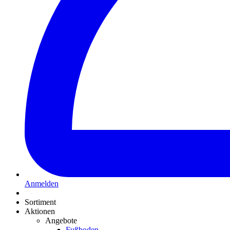
Anmelden
Sortiment
Aktionen
Angebote
Fußboden