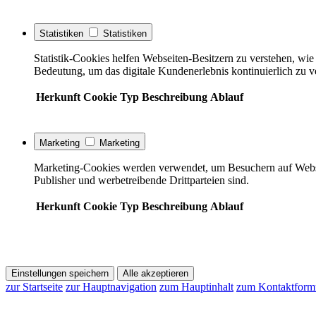
Statistiken
Statistiken
Statistik-Cookies helfen Webseiten-Besitzern zu verstehen, w
Bedeutung, um das digitale Kundenerlebnis kontinuierlich zu v
Herkunft
Cookie
Typ
Beschreibung
Ablauf
Marketing
Marketing
Marketing-Cookies werden verwendet, um Besuchern auf Webseite
Publisher und werbetreibende Drittparteien sind.
Herkunft
Cookie
Typ
Beschreibung
Ablauf
Einstellungen speichern
Alle akzeptieren
zur Startseite
zur Hauptnavigation
zum Hauptinhalt
zum Kontaktform