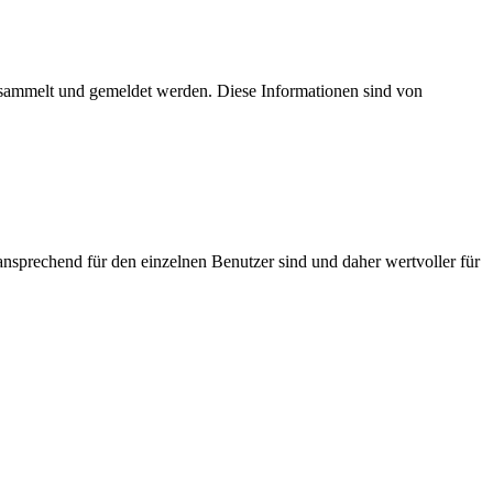
esammelt und gemeldet werden. Diese Informationen sind von
nsprechend für den einzelnen Benutzer sind und daher wertvoller für