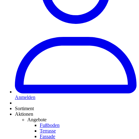
Anmelden
Sortiment
Aktionen
Angebote
Fußboden
Terrasse
Fassade