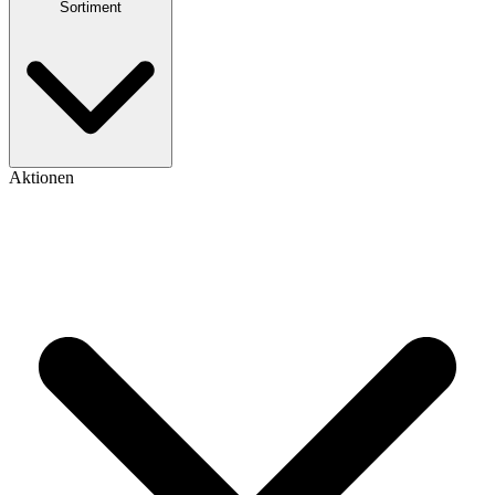
Sortiment
Aktionen