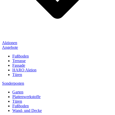
Aktionen
Angebote
Fußboden
Terrasse
Fassade
HARO Aktion
Türen
Sonderposten
Garten
Plattenwerkstoffe
Türen
Fußboden
Wand- und Decke