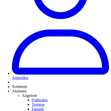
Anmelden
Sortiment
Aktionen
Angebote
Fußboden
Terrasse
Fassade