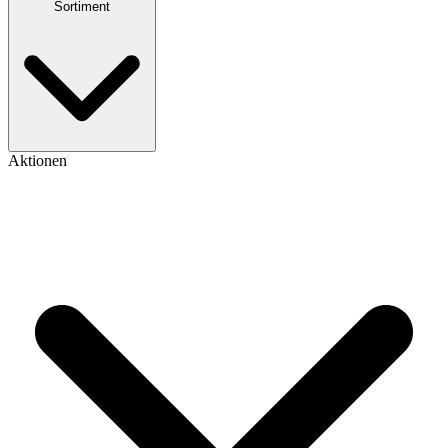
Sortiment
Aktionen