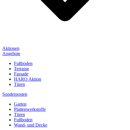
Aktionen
Angebote
Fußboden
Terrasse
Fassade
HARO Aktion
Türen
Sonderposten
Garten
Plattenwerkstoffe
Türen
Fußboden
Wand- und Decke