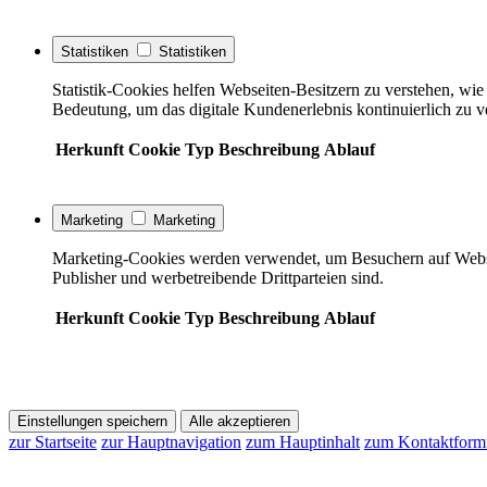
Statistiken
Statistiken
Statistik-Cookies helfen Webseiten-Besitzern zu verstehen, w
Bedeutung, um das digitale Kundenerlebnis kontinuierlich zu v
Herkunft
Cookie
Typ
Beschreibung
Ablauf
Marketing
Marketing
Marketing-Cookies werden verwendet, um Besuchern auf Webseite
Publisher und werbetreibende Drittparteien sind.
Herkunft
Cookie
Typ
Beschreibung
Ablauf
Einstellungen speichern
Alle akzeptieren
zur Startseite
zur Hauptnavigation
zum Hauptinhalt
zum Kontaktform