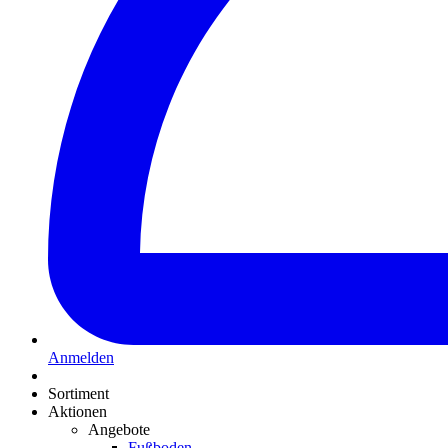
Anmelden
Sortiment
Aktionen
Angebote
Fußboden