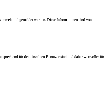
esammelt und gemeldet werden. Diese Informationen sind von
nsprechend für den einzelnen Benutzer sind und daher wertvoller für