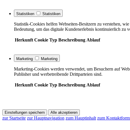
Statistiken
Statistiken
Statistik-Cookies helfen Webseiten-Besitzern zu verstehen, w
Bedeutung, um das digitale Kundenerlebnis kontinuierlich zu v
Herkunft
Cookie
Typ
Beschreibung
Ablauf
Marketing
Marketing
Marketing-Cookies werden verwendet, um Besuchern auf Webseite
Publisher und werbetreibende Drittparteien sind.
Herkunft
Cookie
Typ
Beschreibung
Ablauf
Einstellungen speichern
Alle akzeptieren
zur Startseite
zur Hauptnavigation
zum Hauptinhalt
zum Kontaktform