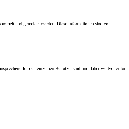
esammelt und gemeldet werden. Diese Informationen sind von
nsprechend für den einzelnen Benutzer sind und daher wertvoller für