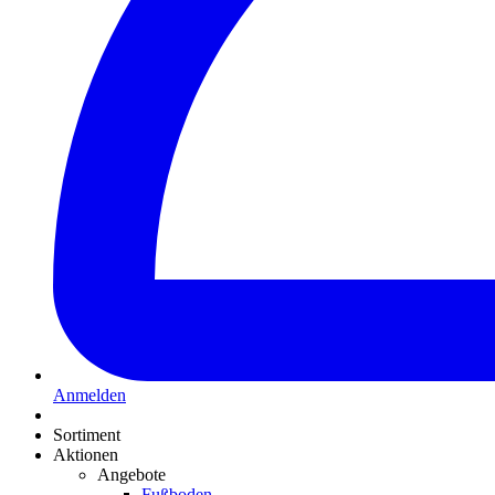
Anmelden
Sortiment
Aktionen
Angebote
Fußboden