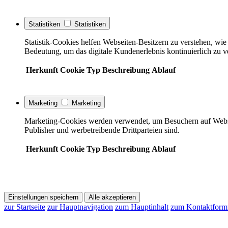
Statistiken
Statistiken
Statistik-Cookies helfen Webseiten-Besitzern zu verstehen, w
Bedeutung, um das digitale Kundenerlebnis kontinuierlich zu v
Herkunft
Cookie
Typ
Beschreibung
Ablauf
Marketing
Marketing
Marketing-Cookies werden verwendet, um Besuchern auf Webseite
Publisher und werbetreibende Drittparteien sind.
Herkunft
Cookie
Typ
Beschreibung
Ablauf
Einstellungen speichern
Alle akzeptieren
zur Startseite
zur Hauptnavigation
zum Hauptinhalt
zum Kontaktform