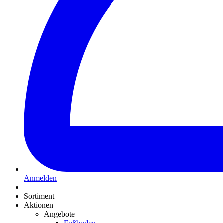
Anmelden
Sortiment
Aktionen
Angebote
Fußboden