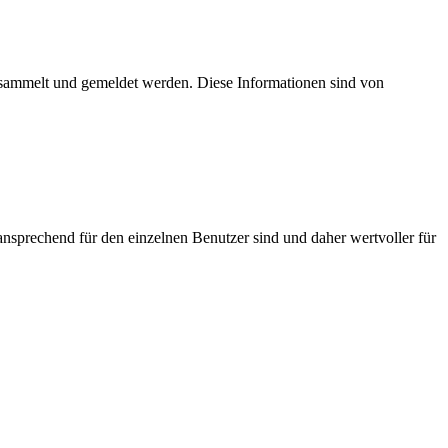
esammelt und gemeldet werden. Diese Informationen sind von
nsprechend für den einzelnen Benutzer sind und daher wertvoller für