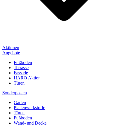
Aktionen
Angebote
Fußboden
Terrasse
Fassade
HARO Aktion
Türen
Sonderposten
Garten
Plattenwerkstoffe
Türen
Fußboden
Wand- und Decke