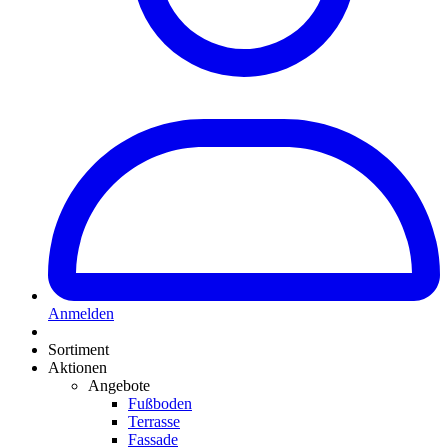
Anmelden
Sortiment
Aktionen
Angebote
Fußboden
Terrasse
Fassade