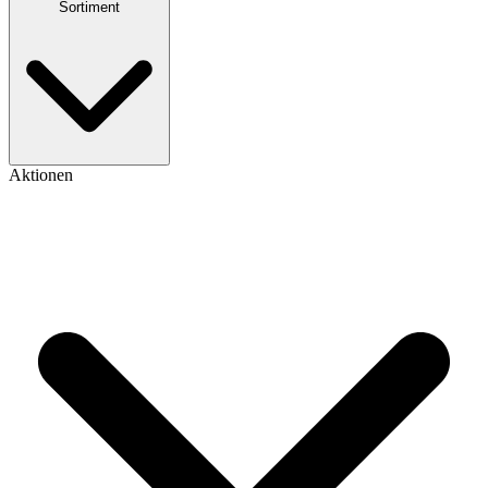
Sortiment
Aktionen