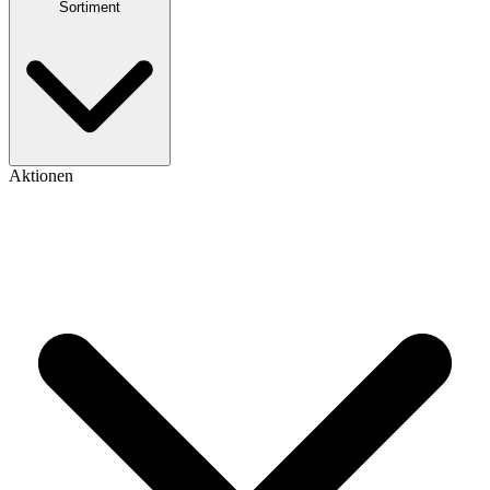
Sortiment
Aktionen