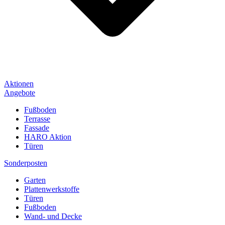
Aktionen
Angebote
Fußboden
Terrasse
Fassade
HARO Aktion
Türen
Sonderposten
Garten
Plattenwerkstoffe
Türen
Fußboden
Wand- und Decke