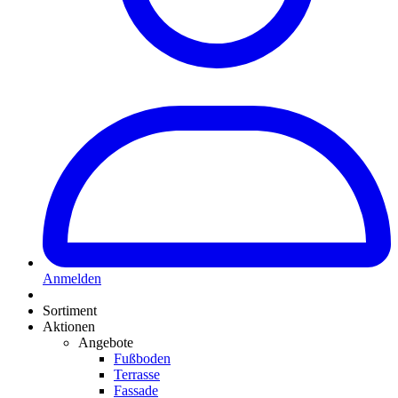
Anmelden
Sortiment
Aktionen
Angebote
Fußboden
Terrasse
Fassade