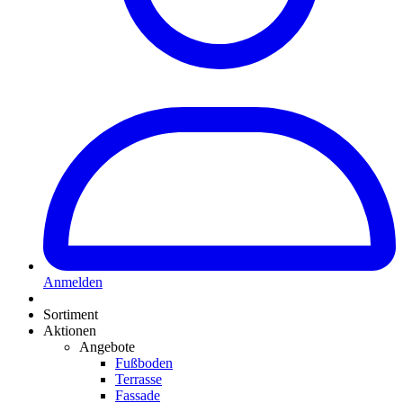
Anmelden
Sortiment
Aktionen
Angebote
Fußboden
Terrasse
Fassade