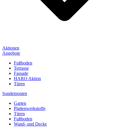
Aktionen
Angebote
Fußboden
Terrasse
Fassade
HARO Aktion
Türen
Sonderposten
Garten
Plattenwerkstoffe
Türen
Fußboden
Wand- und Decke