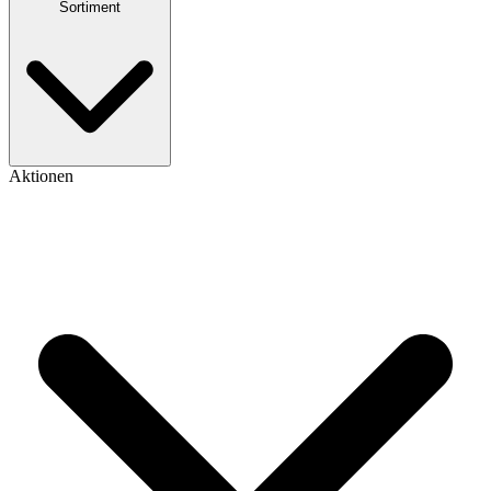
Sortiment
Aktionen