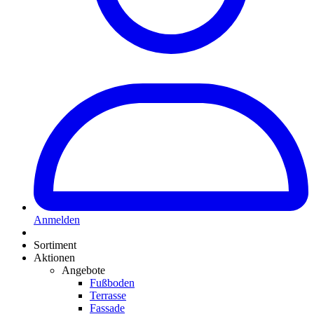
Anmelden
Sortiment
Aktionen
Angebote
Fußboden
Terrasse
Fassade