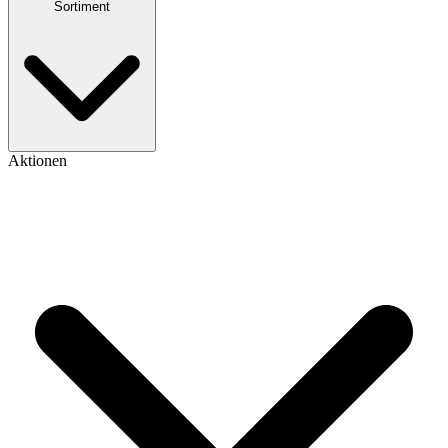
Sortiment
Aktionen