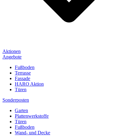
Aktionen
Angebote
Fußboden
Terrasse
Fassade
HARO Aktion
Türen
Sonderposten
Garten
Plattenwerkstoffe
Türen
Fußboden
Wand- und Decke