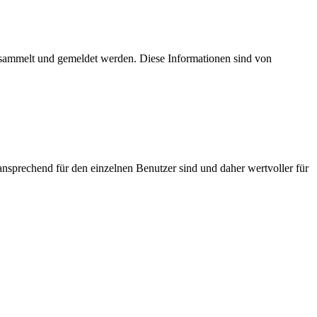
esammelt und gemeldet werden. Diese Informationen sind von
nsprechend für den einzelnen Benutzer sind und daher wertvoller für