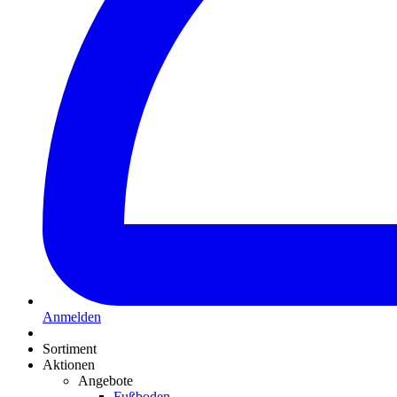
Anmelden
Sortiment
Aktionen
Angebote
Fußboden