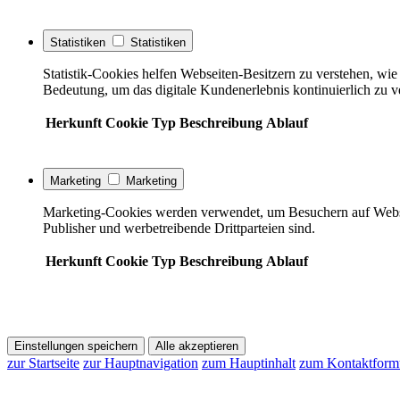
Statistiken
Statistiken
Statistik-Cookies helfen Webseiten-Besitzern zu verstehen, w
Bedeutung, um das digitale Kundenerlebnis kontinuierlich zu v
Herkunft
Cookie
Typ
Beschreibung
Ablauf
Marketing
Marketing
Marketing-Cookies werden verwendet, um Besuchern auf Webseite
Publisher und werbetreibende Drittparteien sind.
Herkunft
Cookie
Typ
Beschreibung
Ablauf
Einstellungen speichern
Alle akzeptieren
zur Startseite
zur Hauptnavigation
zum Hauptinhalt
zum Kontaktform