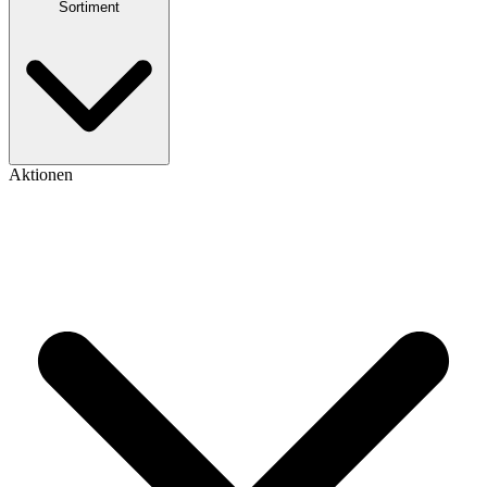
Sortiment
Aktionen