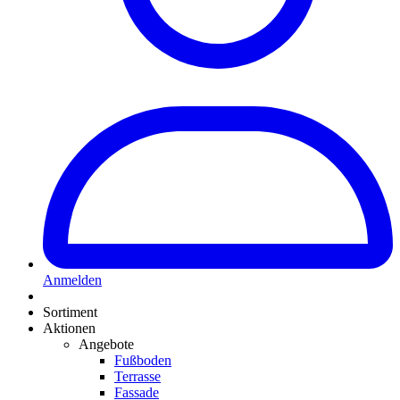
Anmelden
Sortiment
Aktionen
Angebote
Fußboden
Terrasse
Fassade