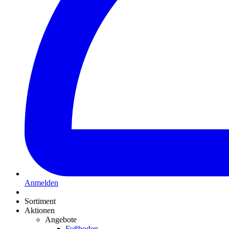
Anmelden
Sortiment
Aktionen
Angebote
Fußboden