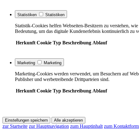
Statistiken
Statistiken
Statistik-Cookies helfen Webseiten-Besitzern zu verstehen, w
Bedeutung, um das digitale Kundenerlebnis kontinuierlich zu v
Herkunft
Cookie
Typ
Beschreibung
Ablauf
Marketing
Marketing
Marketing-Cookies werden verwendet, um Besuchern auf Webseite
Publisher und werbetreibende Drittparteien sind.
Herkunft
Cookie
Typ
Beschreibung
Ablauf
Einstellungen speichern
Alle akzeptieren
zur Startseite
zur Hauptnavigation
zum Hauptinhalt
zum Kontaktform