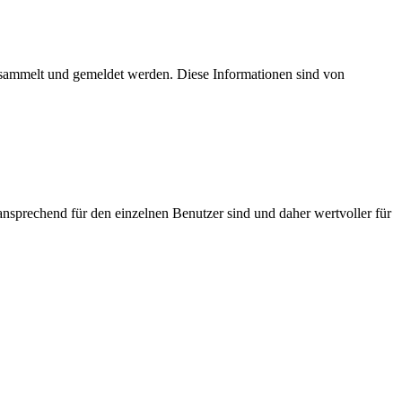
esammelt und gemeldet werden. Diese Informationen sind von
nsprechend für den einzelnen Benutzer sind und daher wertvoller für