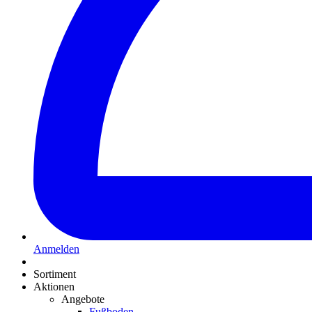
Anmelden
Sortiment
Aktionen
Angebote
Fußboden