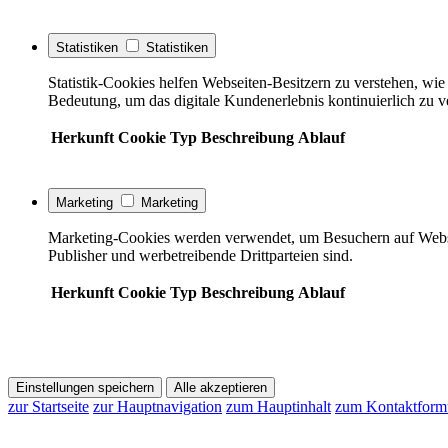
Statistiken
Statistiken
Statistik-Cookies helfen Webseiten-Besitzern zu verstehen, w
Bedeutung, um das digitale Kundenerlebnis kontinuierlich zu v
Herkunft
Cookie
Typ
Beschreibung
Ablauf
Marketing
Marketing
Marketing-Cookies werden verwendet, um Besuchern auf Webseite
Publisher und werbetreibende Drittparteien sind.
Herkunft
Cookie
Typ
Beschreibung
Ablauf
Einstellungen speichern
Alle akzeptieren
zur Startseite
zur Hauptnavigation
zum Hauptinhalt
zum Kontaktform