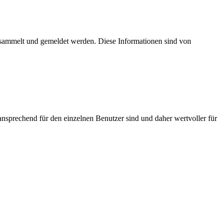
esammelt und gemeldet werden. Diese Informationen sind von
nsprechend für den einzelnen Benutzer sind und daher wertvoller für