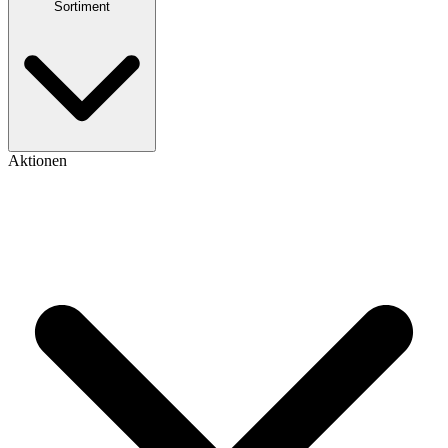
Sortiment
Aktionen