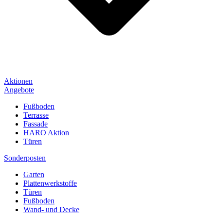
Aktionen
Angebote
Fußboden
Terrasse
Fassade
HARO Aktion
Türen
Sonderposten
Garten
Plattenwerkstoffe
Türen
Fußboden
Wand- und Decke