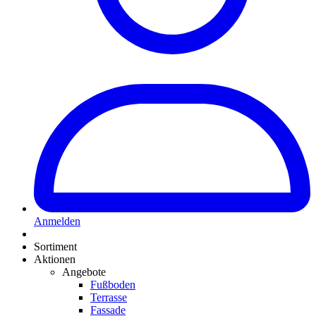
Anmelden
Sortiment
Aktionen
Angebote
Fußboden
Terrasse
Fassade