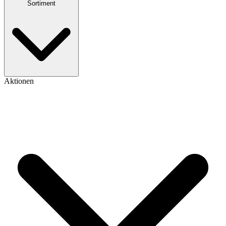
Sortiment
Aktionen