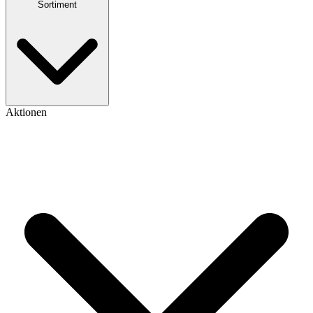
Sortiment
Aktionen