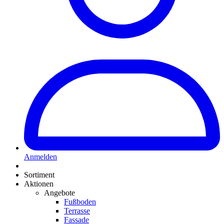
Anmelden
Sortiment
Aktionen
Angebote
Fußboden
Terrasse
Fassade