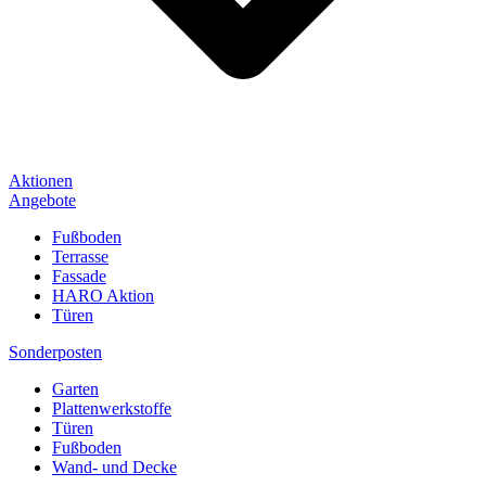
Aktionen
Angebote
Fußboden
Terrasse
Fassade
HARO Aktion
Türen
Sonderposten
Garten
Plattenwerkstoffe
Türen
Fußboden
Wand- und Decke