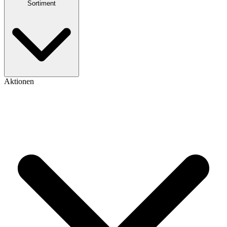
Sortiment
Aktionen