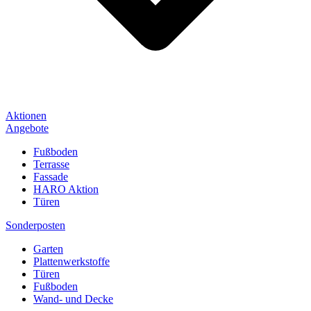
Aktionen
Angebote
Fußboden
Terrasse
Fassade
HARO Aktion
Türen
Sonderposten
Garten
Plattenwerkstoffe
Türen
Fußboden
Wand- und Decke