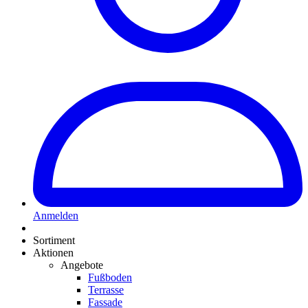
Anmelden
Sortiment
Aktionen
Angebote
Fußboden
Terrasse
Fassade