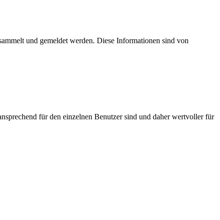
esammelt und gemeldet werden. Diese Informationen sind von
nsprechend für den einzelnen Benutzer sind und daher wertvoller für