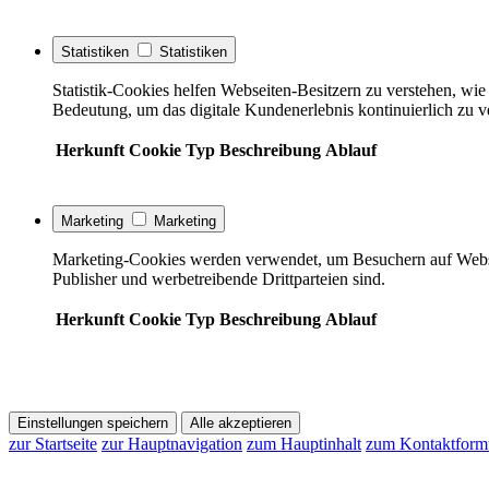
Statistiken
Statistiken
Statistik-Cookies helfen Webseiten-Besitzern zu verstehen, w
Bedeutung, um das digitale Kundenerlebnis kontinuierlich zu v
Herkunft
Cookie
Typ
Beschreibung
Ablauf
Marketing
Marketing
Marketing-Cookies werden verwendet, um Besuchern auf Webseite
Publisher und werbetreibende Drittparteien sind.
Herkunft
Cookie
Typ
Beschreibung
Ablauf
Einstellungen speichern
Alle akzeptieren
zur Startseite
zur Hauptnavigation
zum Hauptinhalt
zum Kontaktform