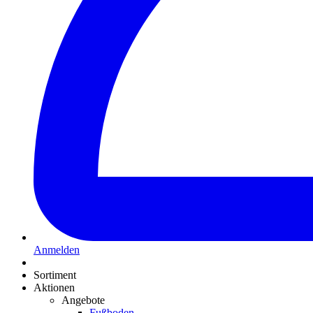
Anmelden
Sortiment
Aktionen
Angebote
Fußboden