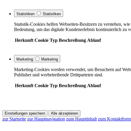
Statistiken
Statistiken
Statistik-Cookies helfen Webseiten-Besitzern zu verstehen, w
Bedeutung, um das digitale Kundenerlebnis kontinuierlich zu v
Herkunft
Cookie
Typ
Beschreibung
Ablauf
Marketing
Marketing
Marketing-Cookies werden verwendet, um Besuchern auf Webseite
Publisher und werbetreibende Drittparteien sind.
Herkunft
Cookie
Typ
Beschreibung
Ablauf
Einstellungen speichern
Alle akzeptieren
zur Startseite
zur Hauptnavigation
zum Hauptinhalt
zum Kontaktform