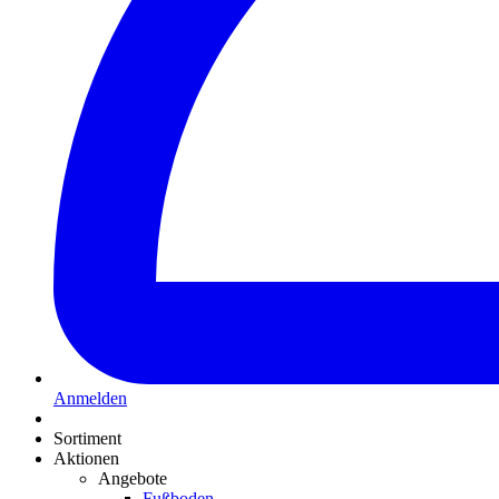
Anmelden
Sortiment
Aktionen
Angebote
Fußboden