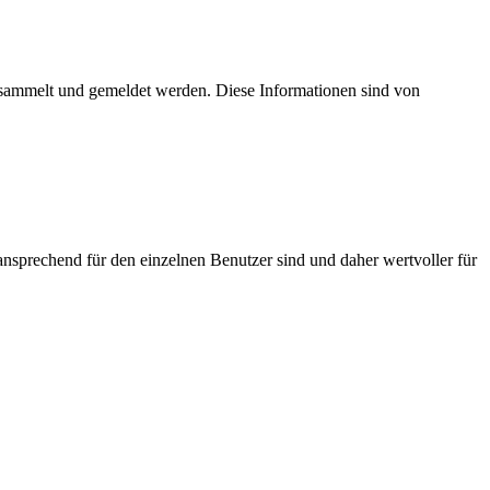
esammelt und gemeldet werden. Diese Informationen sind von
nsprechend für den einzelnen Benutzer sind und daher wertvoller für