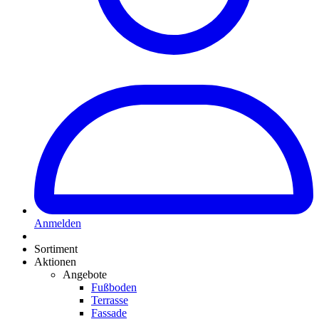
Anmelden
Sortiment
Aktionen
Angebote
Fußboden
Terrasse
Fassade