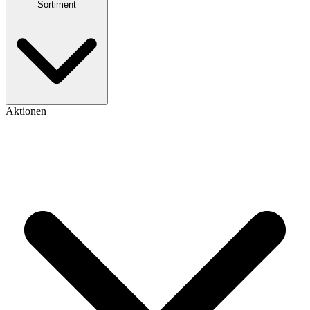
Sortiment
Aktionen