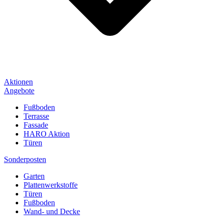
Aktionen
Angebote
Fußboden
Terrasse
Fassade
HARO Aktion
Türen
Sonderposten
Garten
Plattenwerkstoffe
Türen
Fußboden
Wand- und Decke