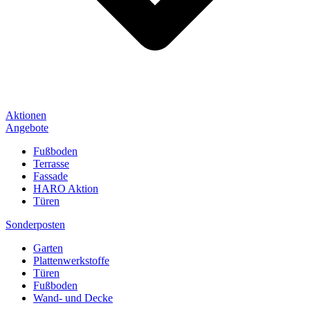
Aktionen
Angebote
Fußboden
Terrasse
Fassade
HARO Aktion
Türen
Sonderposten
Garten
Plattenwerkstoffe
Türen
Fußboden
Wand- und Decke