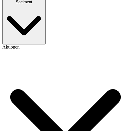
Sortiment
Aktionen