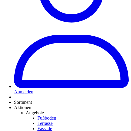
Anmelden
Sortiment
Aktionen
Angebote
Fußboden
Terrasse
Fassade