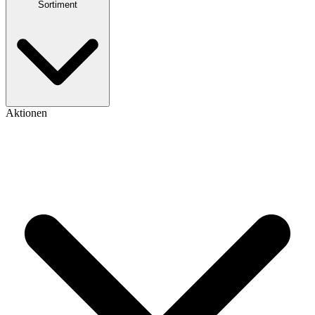
Sortiment
Aktionen