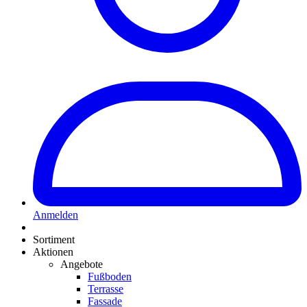
Anmelden
Sortiment
Aktionen
Angebote
Fußboden
Terrasse
Fassade