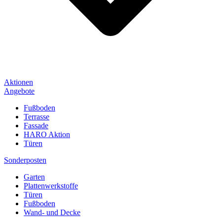
Aktionen
Angebote
Fußboden
Terrasse
Fassade
HARO Aktion
Türen
Sonderposten
Garten
Plattenwerkstoffe
Türen
Fußboden
Wand- und Decke