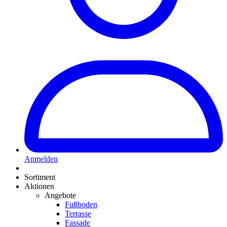
Anmelden
Sortiment
Aktionen
Angebote
Fußboden
Terrasse
Fassade