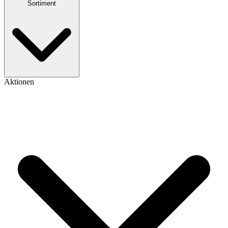
Sortiment
Aktionen