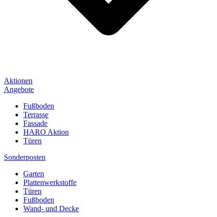
Aktionen
Angebote
Fußboden
Terrasse
Fassade
HARO Aktion
Türen
Sonderposten
Garten
Plattenwerkstoffe
Türen
Fußboden
Wand- und Decke