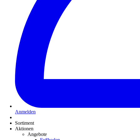
Anmelden
Sortiment
Aktionen
Angebote
Fußboden