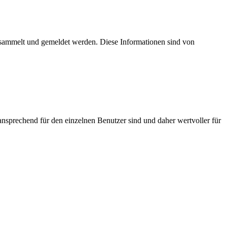
esammelt und gemeldet werden. Diese Informationen sind von
nsprechend für den einzelnen Benutzer sind und daher wertvoller für