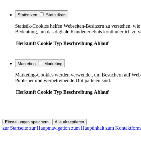
Statistiken
Statistiken
Statistik-Cookies helfen Webseiten-Besitzern zu verstehen, w
Bedeutung, um das digitale Kundenerlebnis kontinuierlich zu v
Herkunft
Cookie
Typ
Beschreibung
Ablauf
Marketing
Marketing
Marketing-Cookies werden verwendet, um Besuchern auf Webseite
Publisher und werbetreibende Drittparteien sind.
Herkunft
Cookie
Typ
Beschreibung
Ablauf
Einstellungen speichern
Alle akzeptieren
zur Startseite
zur Hauptnavigation
zum Hauptinhalt
zum Kontaktform