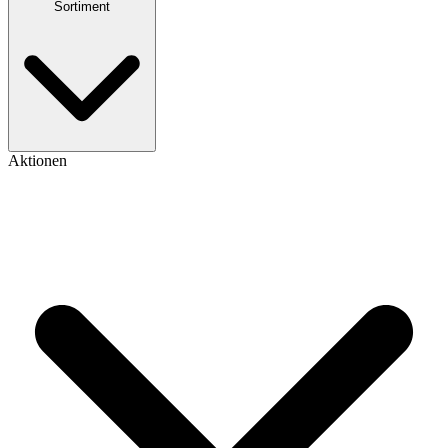
Sortiment
Aktionen