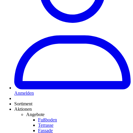
Anmelden
Sortiment
Aktionen
Angebote
Fußboden
Terrasse
Fassade