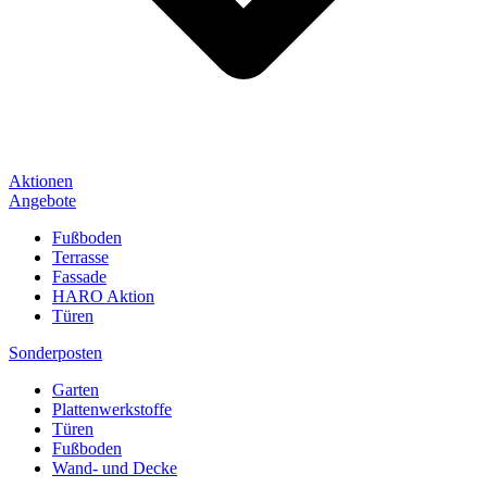
Aktionen
Angebote
Fußboden
Terrasse
Fassade
HARO Aktion
Türen
Sonderposten
Garten
Plattenwerkstoffe
Türen
Fußboden
Wand- und Decke