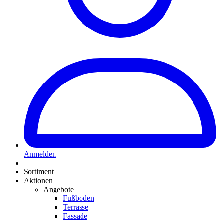
Anmelden
Sortiment
Aktionen
Angebote
Fußboden
Terrasse
Fassade