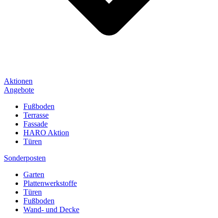
Aktionen
Angebote
Fußboden
Terrasse
Fassade
HARO Aktion
Türen
Sonderposten
Garten
Plattenwerkstoffe
Türen
Fußboden
Wand- und Decke