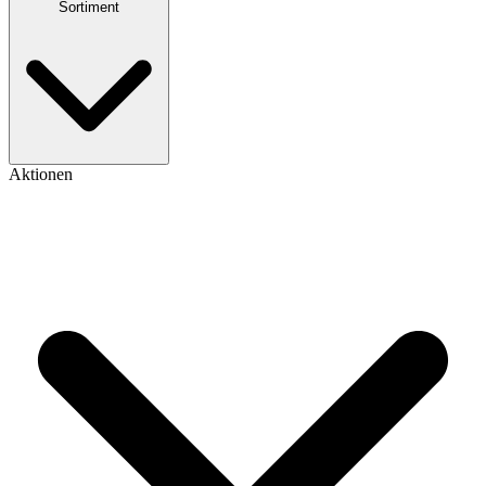
Sortiment
Aktionen