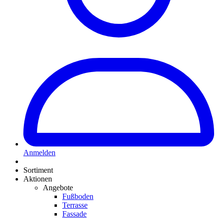
Anmelden
Sortiment
Aktionen
Angebote
Fußboden
Terrasse
Fassade