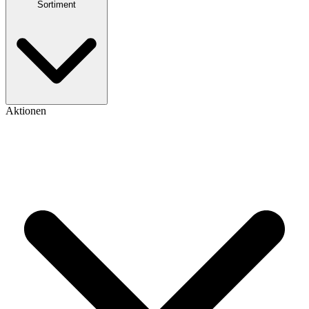
Sortiment
Aktionen