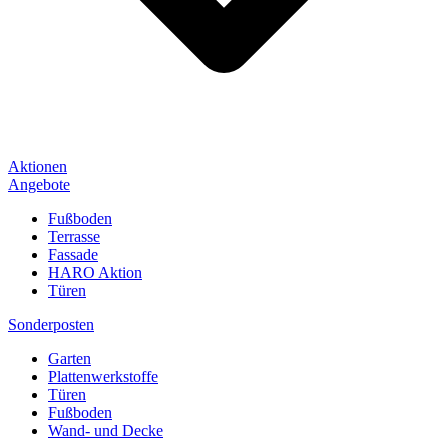
Aktionen
Angebote
Fußboden
Terrasse
Fassade
HARO Aktion
Türen
Sonderposten
Garten
Plattenwerkstoffe
Türen
Fußboden
Wand- und Decke