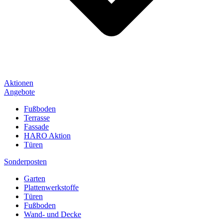
Aktionen
Angebote
Fußboden
Terrasse
Fassade
HARO Aktion
Türen
Sonderposten
Garten
Plattenwerkstoffe
Türen
Fußboden
Wand- und Decke