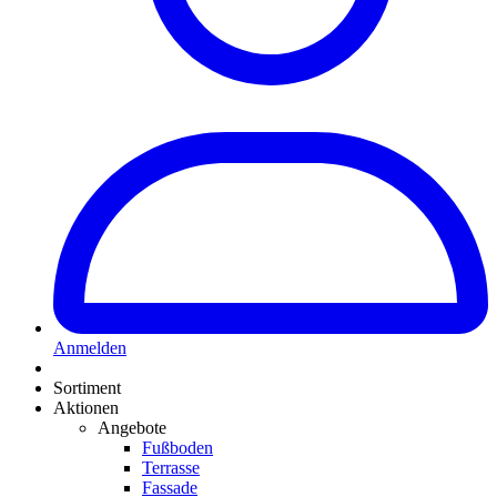
Anmelden
Sortiment
Aktionen
Angebote
Fußboden
Terrasse
Fassade