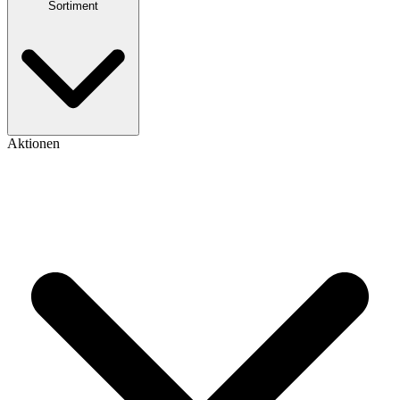
Sortiment
Aktionen