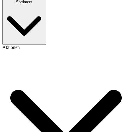
Sortiment
Aktionen