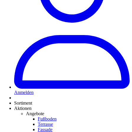
Anmelden
Sortiment
Aktionen
Angebote
Fußboden
Terrasse
Fassade