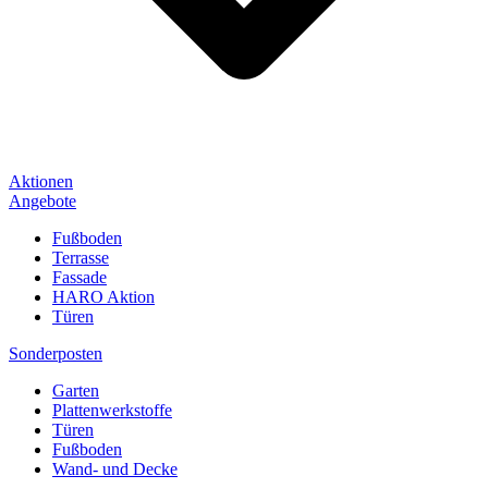
Aktionen
Angebote
Fußboden
Terrasse
Fassade
HARO Aktion
Türen
Sonderposten
Garten
Plattenwerkstoffe
Türen
Fußboden
Wand- und Decke