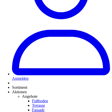
Anmelden
Sortiment
Aktionen
Angebote
Fußboden
Terrasse
Fassade