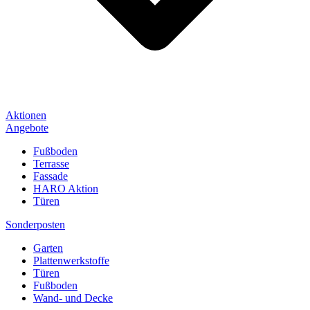
Aktionen
Angebote
Fußboden
Terrasse
Fassade
HARO Aktion
Türen
Sonderposten
Garten
Plattenwerkstoffe
Türen
Fußboden
Wand- und Decke