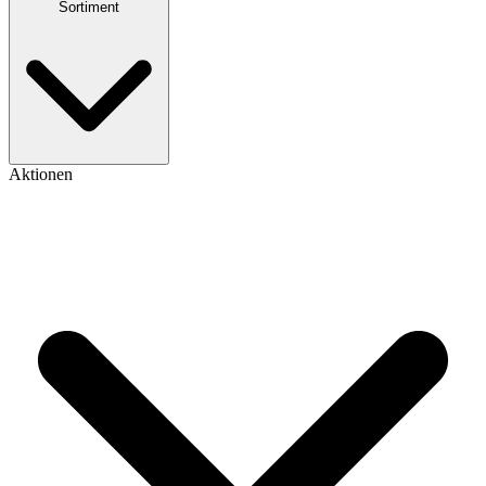
Sortiment
Aktionen