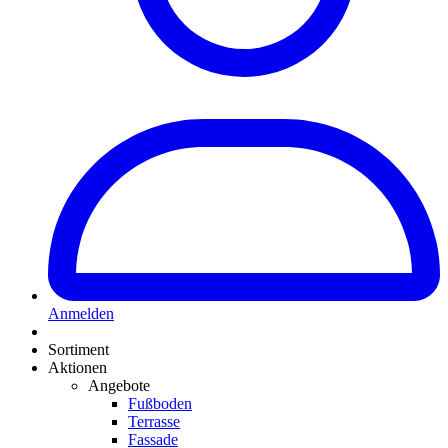
Anmelden
Sortiment
Aktionen
Angebote
Fußboden
Terrasse
Fassade