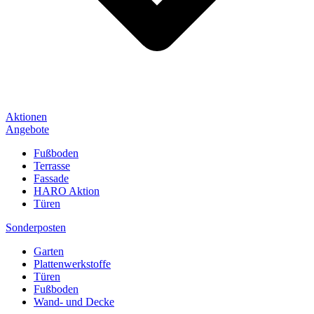
Aktionen
Angebote
Fußboden
Terrasse
Fassade
HARO Aktion
Türen
Sonderposten
Garten
Plattenwerkstoffe
Türen
Fußboden
Wand- und Decke