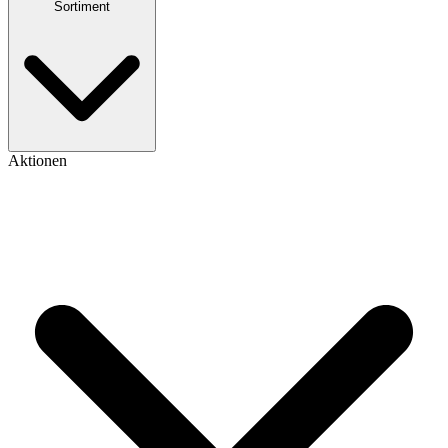
Sortiment
Aktionen