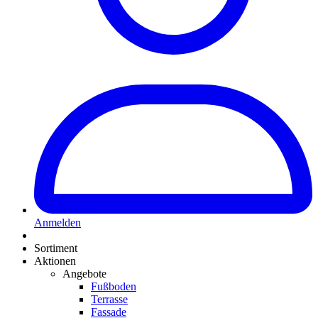
Anmelden
Sortiment
Aktionen
Angebote
Fußboden
Terrasse
Fassade