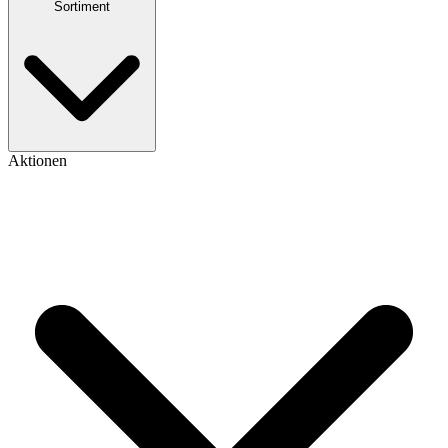
Sortiment
Aktionen