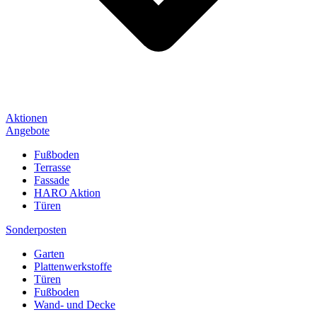
Aktionen
Angebote
Fußboden
Terrasse
Fassade
HARO Aktion
Türen
Sonderposten
Garten
Plattenwerkstoffe
Türen
Fußboden
Wand- und Decke