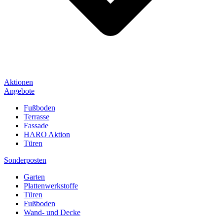
Aktionen
Angebote
Fußboden
Terrasse
Fassade
HARO Aktion
Türen
Sonderposten
Garten
Plattenwerkstoffe
Türen
Fußboden
Wand- und Decke