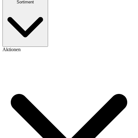
Sortiment
Aktionen