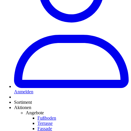
Anmelden
Sortiment
Aktionen
Angebote
Fußboden
Terrasse
Fassade