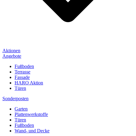
Aktionen
Angebote
Fußboden
Terrasse
Fassade
HARO Aktion
Türen
Sonderposten
Garten
Plattenwerkstoffe
Türen
Fußboden
Wand- und Decke