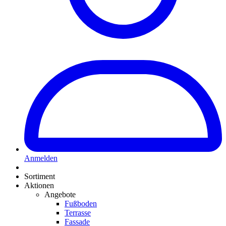
Anmelden
Sortiment
Aktionen
Angebote
Fußboden
Terrasse
Fassade