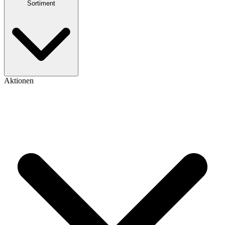
Sortiment
Aktionen