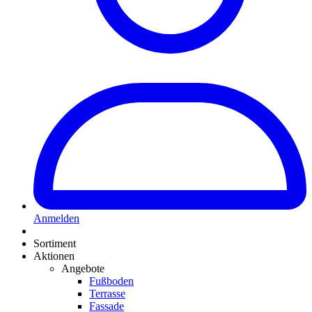
Anmelden
Sortiment
Aktionen
Angebote
Fußboden
Terrasse
Fassade