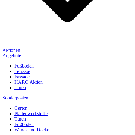
Aktionen
Angebote
Fußboden
Terrasse
Fassade
HARO Aktion
Türen
Sonderposten
Garten
Plattenwerkstoffe
Türen
Fußboden
Wand- und Decke