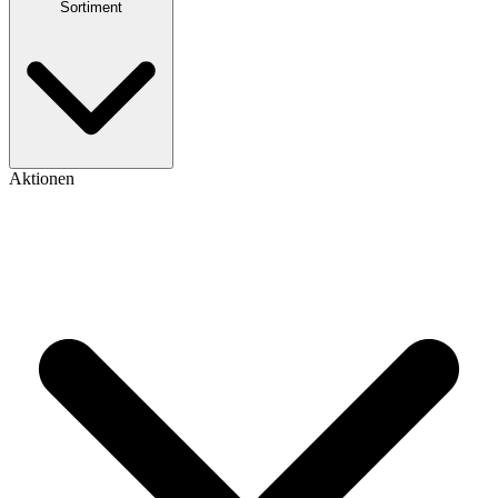
Sortiment
Aktionen