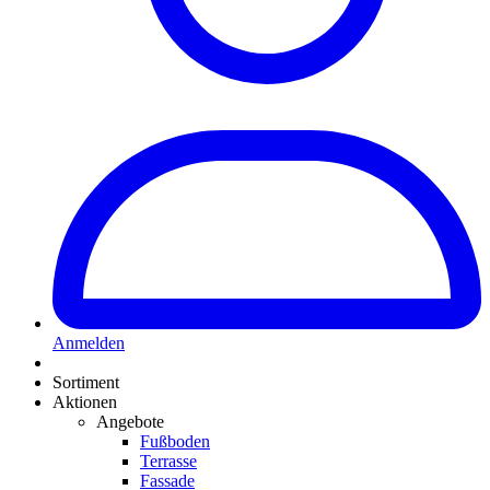
Anmelden
Sortiment
Aktionen
Angebote
Fußboden
Terrasse
Fassade