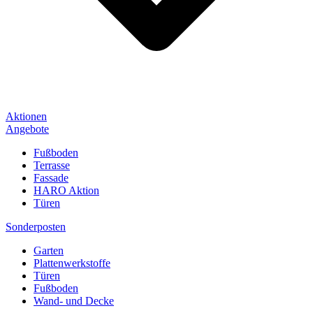
Aktionen
Angebote
Fußboden
Terrasse
Fassade
HARO Aktion
Türen
Sonderposten
Garten
Plattenwerkstoffe
Türen
Fußboden
Wand- und Decke