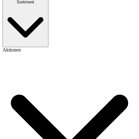
Sortiment
Aktionen