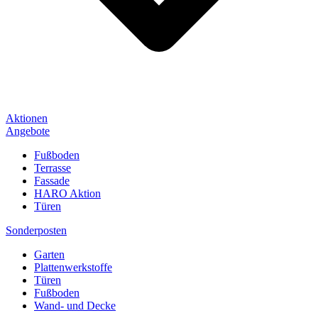
Aktionen
Angebote
Fußboden
Terrasse
Fassade
HARO Aktion
Türen
Sonderposten
Garten
Plattenwerkstoffe
Türen
Fußboden
Wand- und Decke