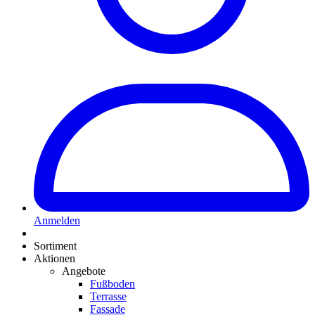
Anmelden
Sortiment
Aktionen
Angebote
Fußboden
Terrasse
Fassade