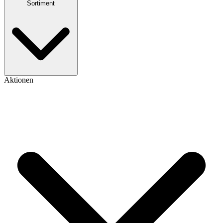
Sortiment
Aktionen