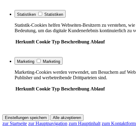
Statistiken
Statistiken
Statistik-Cookies helfen Webseiten-Besitzern zu verstehen, w
Bedeutung, um das digitale Kundenerlebnis kontinuierlich zu v
Herkunft
Cookie
Typ
Beschreibung
Ablauf
Marketing
Marketing
Marketing-Cookies werden verwendet, um Besuchern auf Webseite
Publisher und werbetreibende Drittparteien sind.
Herkunft
Cookie
Typ
Beschreibung
Ablauf
Einstellungen speichern
Alle akzeptieren
zur Startseite
zur Hauptnavigation
zum Hauptinhalt
zum Kontaktform