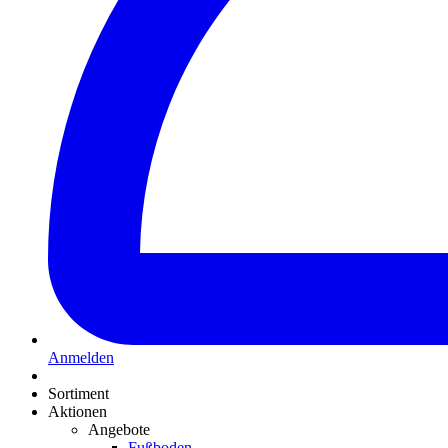
Anmelden
Sortiment
Aktionen
Angebote
Fußboden