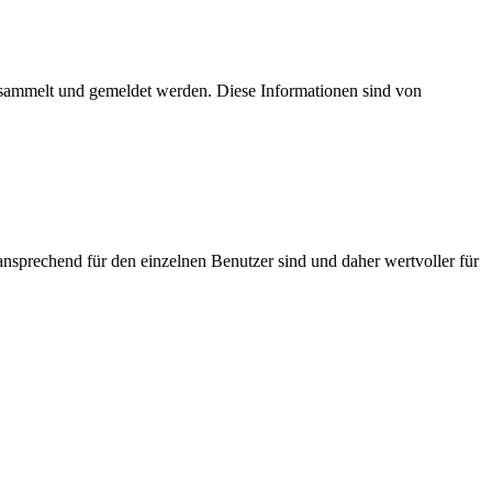
esammelt und gemeldet werden. Diese Informationen sind von
nsprechend für den einzelnen Benutzer sind und daher wertvoller für